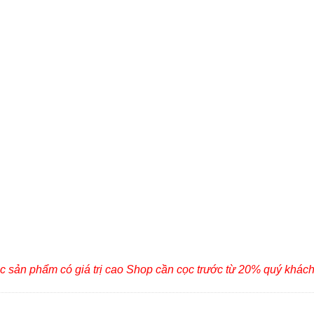
c sản phẩm có giá trị cao Shop cần cọc trước từ 20% quý khác