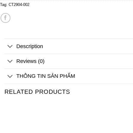
Tag:
CT2904-002
Description
Reviews (0)
THÔNG TIN SẢN PHẨM
RELATED PRODUCTS