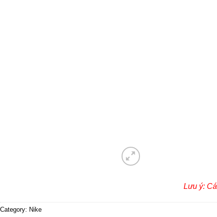
Lưu ý: Cá
Category:
Nike