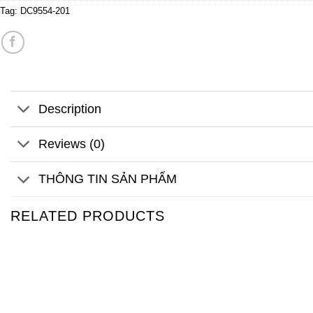
Tag:
DC9554-201
Description
Reviews (0)
THÔNG TIN SẢN PHẨM
RELATED PRODUCTS