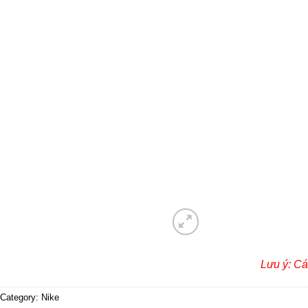
Lưu ý: Cá
Category:
Nike