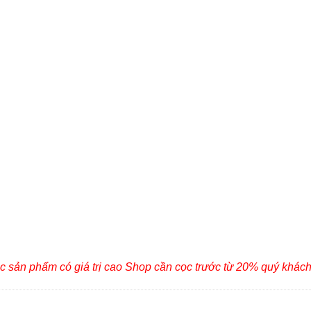
c sản phẩm có giá trị cao Shop cần cọc trước từ 20% quý khác