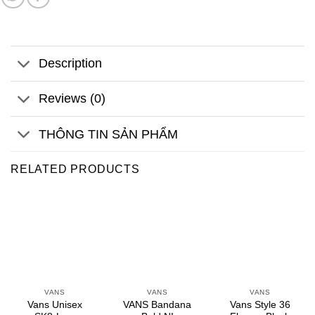
Description
Reviews (0)
THÔNG TIN SẢN PHẨM
RELATED PRODUCTS
VANS
VANS
VANS
Vans Unisex
VANS Bandana
Vans Style 36