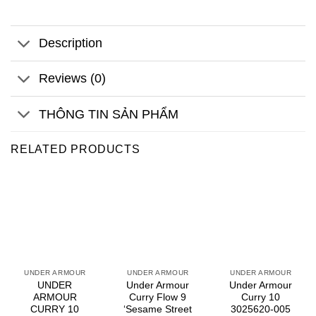
Description
Reviews (0)
THÔNG TIN SẢN PHẨM
RELATED PRODUCTS
UNDER ARMOUR
UNDER ARMOUR
UNDER ARMOUR
UNDER
Under Armour
Under Armour
ARMOUR
Curry Flow 9
Curry 10
CURRY 10
‘Sesame Street
3025620-005