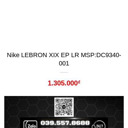
Nike LEBRON XIX EP LR MSP:DC9340-
001
1.305.000
₫