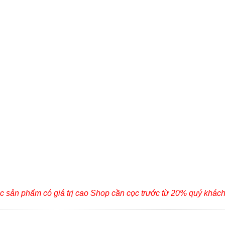
c sản phẩm có giá trị cao Shop cần cọc trước từ 20% quý khác