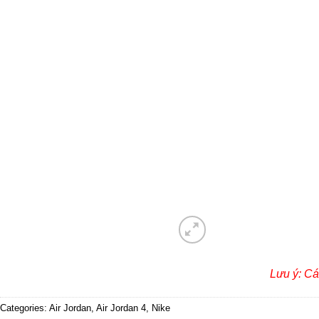
Lưu ý: Cá
Categories:
Air Jordan
,
Air Jordan 4
,
Nike