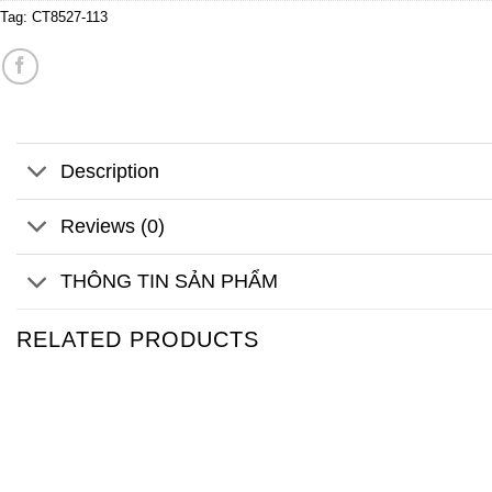
Tag:
CT8527-113
Description
Reviews (0)
THÔNG TIN SẢN PHẨM
RELATED PRODUCTS