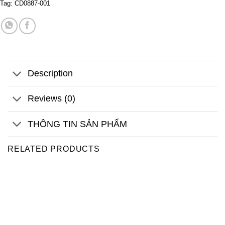
Tag:
CD0887-001
Description
Reviews (0)
THÔNG TIN SẢN PHẨM
RELATED PRODUCTS