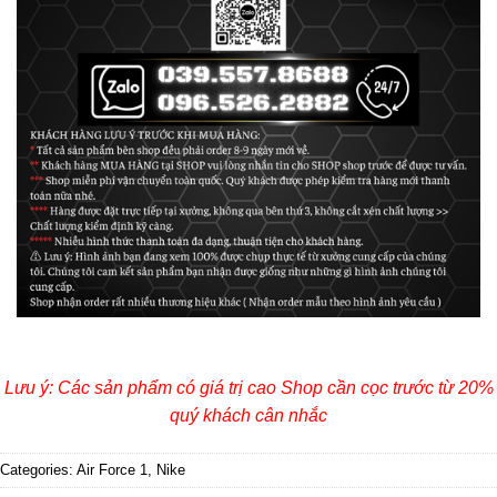
Lưu ý: Các sản phẩm có giá trị cao Shop cần cọc trước từ 20%
quý khách cân nhắc
Categories:
Air Force 1
,
Nike