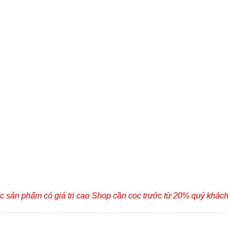
c sản phẩm có giá trị cao Shop cần cọc trước từ 20% quý khác