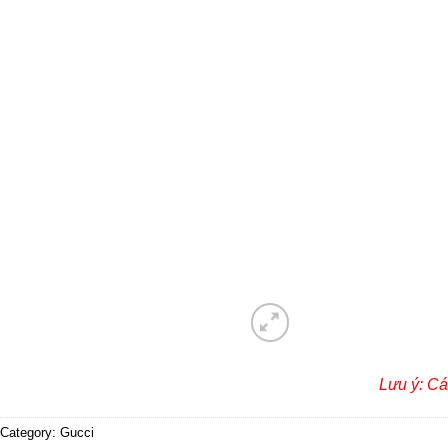
Lưu ý: Cá
Category:
Gucci