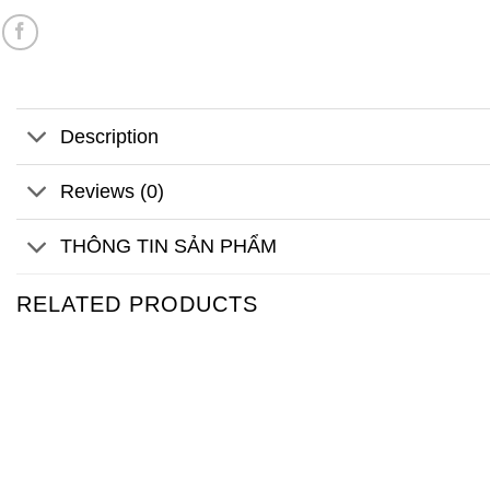
Description
Reviews (0)
THÔNG TIN SẢN PHẨM
RELATED PRODUCTS