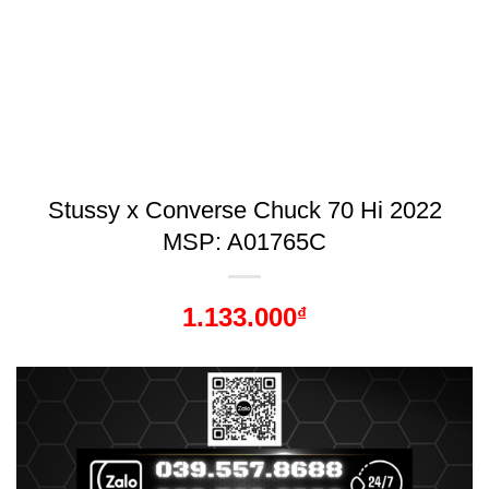
Stussy x Converse Chuck 70 Hi 2022
MSP: A01765C
1.133.000
₫