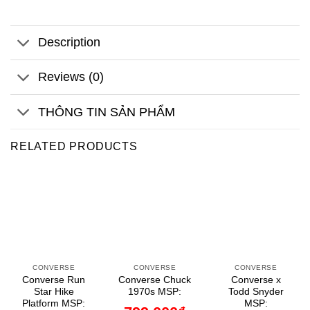
Description
Reviews (0)
THÔNG TIN SẢN PHẨM
RELATED PRODUCTS
CONVERSE
CONVERSE
CONVERSE
Converse Run
Converse Chuck
Converse x
Star Hike
1970s MSP:
Todd Snyder
Platform MSP:
MSP: