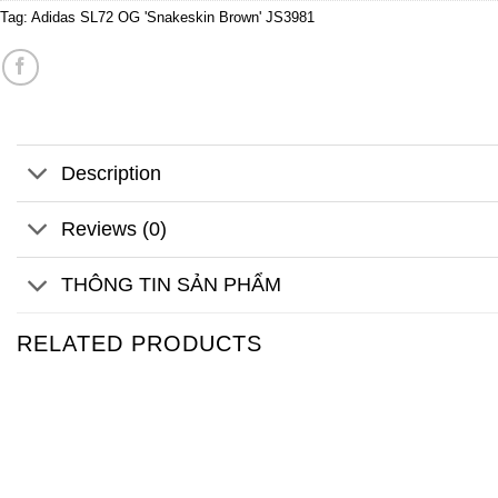
Tag:
Adidas SL72 OG 'Snakeskin Brown' JS3981
Description
Reviews (0)
THÔNG TIN SẢN PHẨM
RELATED PRODUCTS