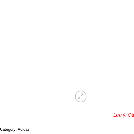
Lưu ý: Cá
Category:
Adidas