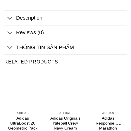
Description
Reviews (0)
THÔNG TIN SẢN PHẨM
RELATED PRODUCTS
ADIDAS
ADIDAS
ADIDAS
Adidas
Adidas Originals
Adidas
UltraBoost 20
Niteball Crew
Response CL
Geometric Pack
Navy Cream
Marathon