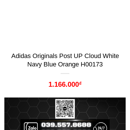
Adidas Originals Post UP Cloud White
Navy Blue Orange H00173
1.166.000
₫